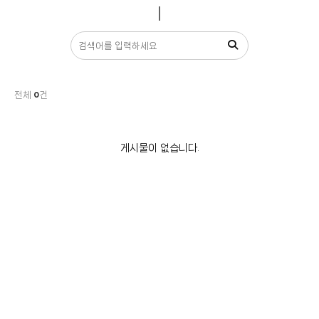
전체
0
건
게시물이 없습니다.