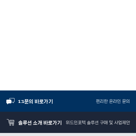
1:1문의 바로가기
편리한 온라인 문의
솔루션 소개 바로가기
위드인포텍 솔루션 구매 및 사업제안